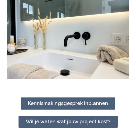
Kennismakingsgesprek inplannen
Wil je weten wat jouw project kost?