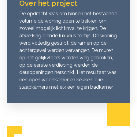
Over het project
De opdracht was om binnen het bestaande
volume de woning open te trekken om
zoveel mogelijk lichtinval te krijgen. De
afwerking diende luxueus te zijn. De woning
werd volledig gestript, de ramen op de
achtergevel werden vervangen. De muren
op het gelijkvloers werden weg gebroken,
op de eerste verdieping werden de
deuropeningen herschikt. Het resultaat was
een open woonkamer en keuken, drie
slaapkamers met elk een eigen badkamer.