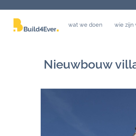
wat we doen
wie zijn
Nieuwbouw vill