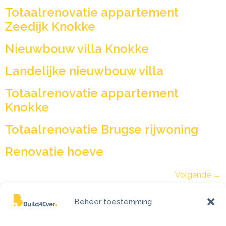
Totaalrenovatie appartement
Zeedijk Knokke
Nieuwbouw villa Knokke
Landelijke nieuwbouw villa
Totaalrenovatie appartement
Knokke
Totaalrenovatie Brugse rijwoning
Renovatie hoeve
Volgende
→
Beheer toestemming
Adres